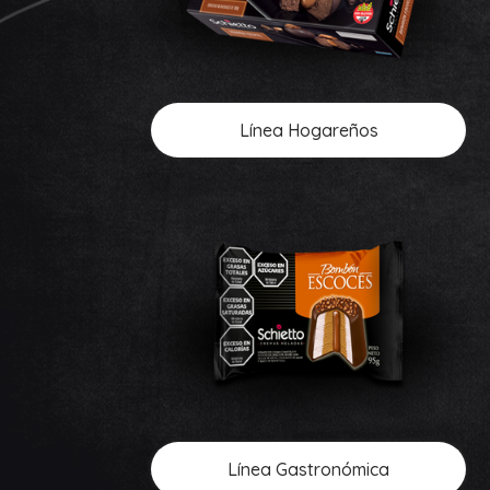
Línea Hogareños
Línea Gastronómica