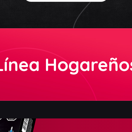
Línea Hogareño