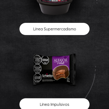
Línea Supermercadismo
Línea Impulsivos